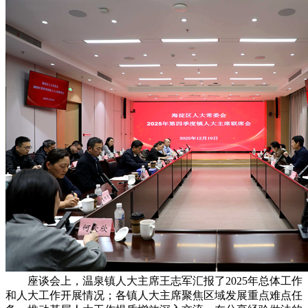
座谈会上，温泉镇人大主席王志军汇报了2025年总体工作
和人大工作开展情况；各镇人大主席聚焦区域发展重点难点任