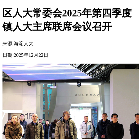
区人大常委会2025年第四季度
镇人大主席联席会议召开
来源:
海淀人大
日期:
2025年12月22日