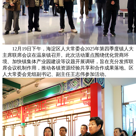
12月19日下午，海淀区人大常委会2025年第四季度镇人大
主席联席会议在温泉镇召开。此次活动重点围绕优化营商环
境、加快镇集体产业园建设等议题开展调研，旨在充分发挥联
席会议机制作用，推动各镇资源经验共享和合作成果落地。区
人大常委会党组副书记、副主任王志伟参加活动。