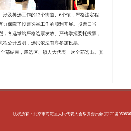
及补选工作的12个街道、6个镇，严格法定程
有力保障了投票选举工作的顺利开展。投票日当
烈，各选举站严格选票发放、严格掌握委托投票，
流程公开透明，选民依法有序参加投票。
全部结束，应选区、镇人大代表一次全部选出。其
版权所有：北京市海淀区人民代表大会常务委员会
京ICP备05083