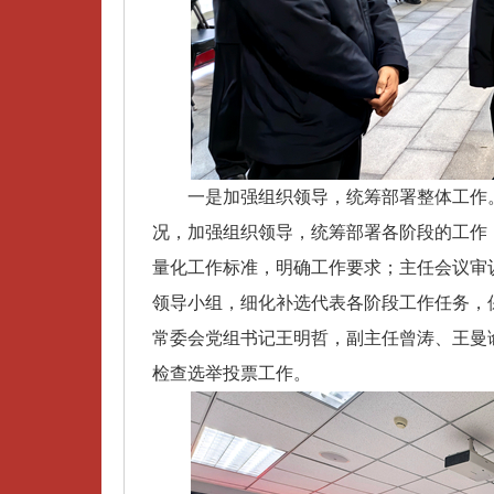
一是加强组织领导，统筹部署整体工作。
况，加强组织领导，统筹部署各阶段的工作
量化工作标准，明确工作要求；主任会议审
领导小组，细化补选代表各阶段工作任务，
常委会党组书记王明哲，副主任曾涛、王曼
检查选举投票工作。