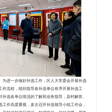
为进一步做好补选工作，区人大常委会开展补选
工作流程，组织指导各补选单位有序开展补选工
对补选各单位情况的了解和业务指导，及时解答、
选工作高度重视，多次召开补选领导小组工作会，