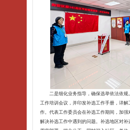
二是细化业务指导，确保选举依法依规。
工作培训会议，并印发补选工作手册，详解
作。代表工作委员会在补选工作期间，加强
解决补选工作中遇到的问题。补选地区对补