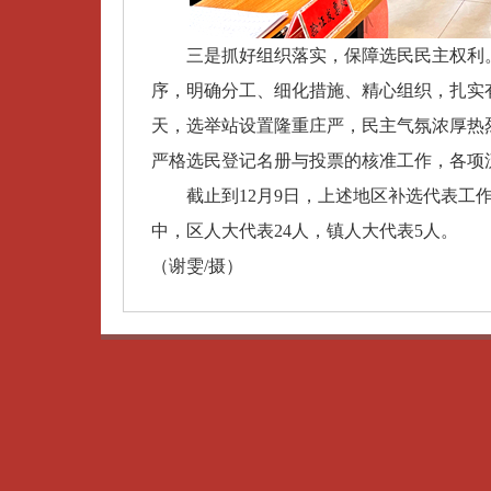
三是抓好组织落实，保障选民民主权利。涉
序，明确分工、细化措施、精心组织，扎实
天，选举站设置隆重庄严，民主气氛浓厚热
严格选民登记名册与投票的核准工作，各项
截止到12月9日，上述地区补选代表工作
中，区人大代表24人，镇人大代表5人。
（谢雯/摄）