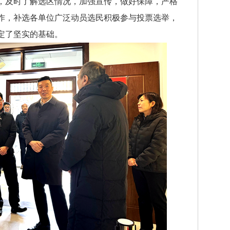
，及时了解选区情况，加强宣传，做好保障，严格
作，补选各单位广泛动员选民积极参与投票选举，
定了坚实的基础。