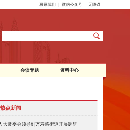
联系我们
微信公众号
无障碍
会议专题
资料中心
热点新闻
人大常委会领导到万寿路街道开展调研