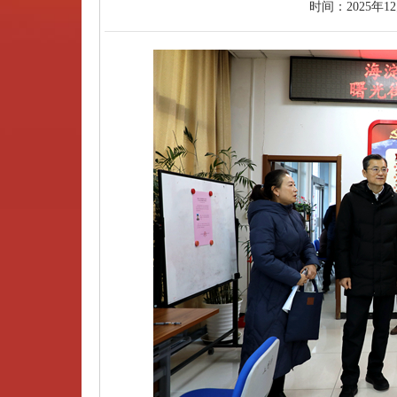
时间：
2025年1