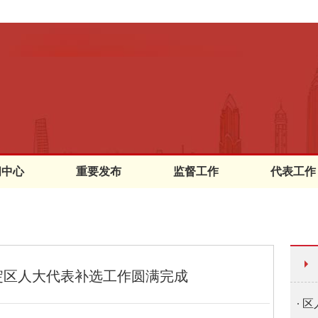
闻中心
重要发布
监督工作
代表工作
淀区人大代表补选工作圆满完成
区