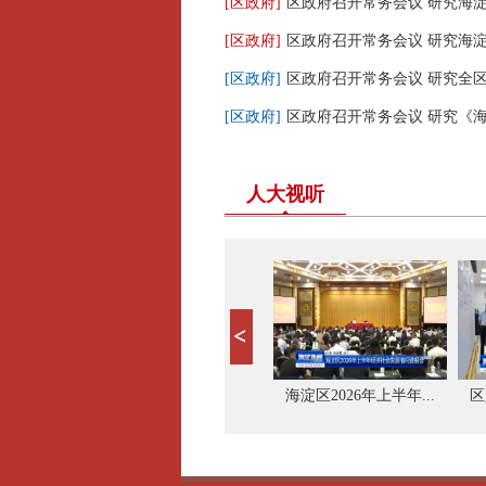
[区政府]
区政府召开常务会议 研究海淀区
[区政府]
区政府召开常务会议 研究海淀区
[区政府]
区政府召开常务会议 研究全区安
[区政府]
区政府召开常务会议 研究《海淀
人大视听
领导到...
区第十七届人大常委...
海淀区2026年上半年...
区