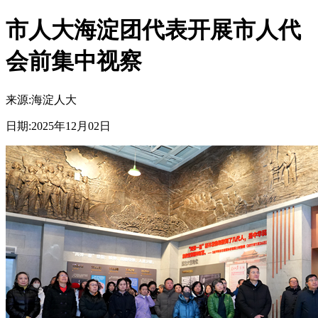
市人大海淀团代表开展市人代
会前集中视察
来源:
海淀人大
日期:
2025年12月02日