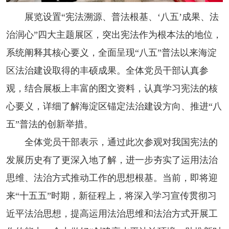
展览设置“宪法溯源、普法根基、‘八五’成果、法
治润心”四大主题展区，突出宪法作为根本法的地位，
系统阐释其核心要义，全面呈现“八五”普法以来海淀
区法治建设取得的丰硕成果。全体党员干部认真参
观，结合展板上丰富的图文资料，认真学习宪法的核
心要义，详细了解海淀区锚定法治建设方向、推进“八
五”普法的创新举措。
全体党员干部表示，通过此次参观对我国宪法的
发展历史有了更深入地了解，进一步夯实了运用法治
思维、法治方式推动工作的思想根基。当前，即将迎
来“十五五”时期，新征程上，将深入学习宣传贯彻习
近平法治思想，提高运用法治思维和法治方式开展工