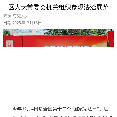
区人大常委会机关组织参观法治展览
来源:
海淀人大
日期:
2025年12月16日
今年12月4日是全国第十二个“国家宪法日”。近