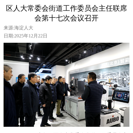
区人大常委会街道工作委员会主任联席
会第十七次会议召开
来源:
海淀人大
日期:
2025年12月22日