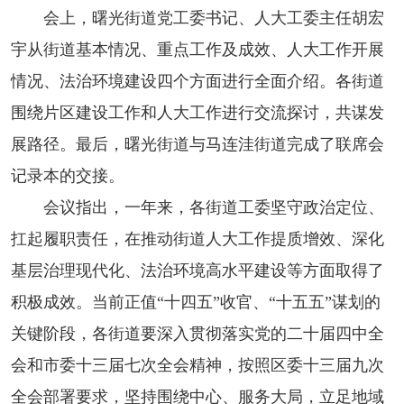
会上，曙光街道党工委书记、人大工委主任胡宏
宇从街道基本情况、重点工作及成效、人大工作开展
情况、法治环境建设四个方面进行全面介绍。各街道
围绕片区建设工作和人大工作进行交流探讨，共谋发
展路径。最后，曙光街道与马连洼街道完成了联席会
记录本的交接。
会议指出，一年来，各街道工委坚守政治定位、
扛起履职责任，在推动街道人大工作提质增效、深化
基层治理现代化、法治环境高水平建设等方面取得了
积极成效。当前正值“十四五”收官、“十五五”谋划的
关键阶段，各街道要深入贯彻落实党的二十届四中全
会和市委十三届七次全会精神，按照区委十三届九次
全会部署要求，坚持围绕中心、服务大局，立足地域