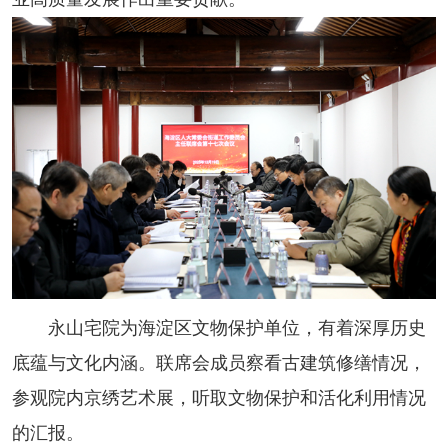
永山宅院为海淀区文物保护单位，有着深厚历史
底蕴与文化内涵。联席会成员察看古建筑修缮情况，
参观院内京绣艺术展，听取文物保护和活化利用情况
的汇报。