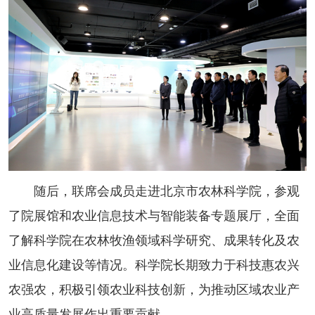
随后，联席会成员走进北京市农林科学院，参观
了院展馆和农业信息技术与智能装备专题展厅，全面
了解科学院在农林牧渔领域科学研究、成果转化及农
业信息化建设等情况。科学院长期致力于科技惠农兴
农强农，积极引领农业科技创新，为推动区域农业产
业高质量发展作出重要贡献。