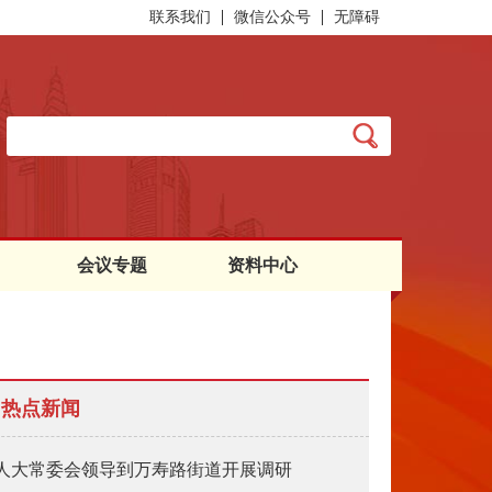
联系我们
微信公众号
无障碍
会议专题
资料中心
热点新闻
人大常委会领导到万寿路街道开展调研