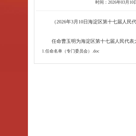
时间：
2026年03月10
（2026年3月10日海淀区第十七届人民
任命曹玉明为海淀区第十七届人民代表大
1.任命名单（专门委员会）.doc