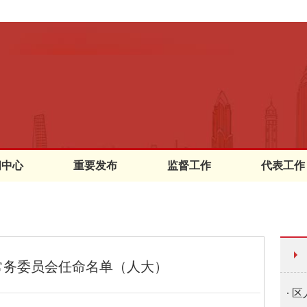
闻中心
重要发布
监督工作
代表工作
常务委员会任命名单（人大）
区