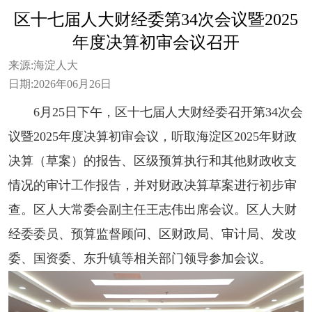
区十七届人大财经委第34次会议暨2025
年度决算初审会议召开
来源:
海淀人大
日期:
2026年06月26日
6月25日下午，区十七届人大财经委召开第34次会
议暨2025年度决算初审会议，听取海淀区2025年财政
决算（草案）的报告、区级预算执行和其他财政收支
情况的审计工作报告，并对财政决算草案进行初步审
查。区人大常委会副主任王志伟出席会议。区人大财
经委委员、预算监督顾问、区财政局、审计局、发改
委、国资委、东升镇等相关部门领导参加会议。