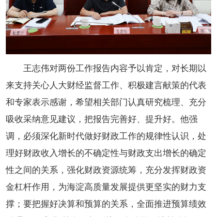
王志伟对两份工作报告内容予以肯定，对长期以
来支持关心人大财经监督工作、积极建言献策的代表
和专家表示感谢，希望相关部门认真研究梳理、充分
吸收采纳意见建议，把报告完善好、提升好。他强
调，必须深化新时代做好财政工作的规律性认识，处
理好财政收入增长的不确定性与财政支出增长的确定
性之间的关系，强化财政资源统筹，充分发挥财政资
金杠杆作用，为海淀高质量发展提供更坚实的财力支
撑；要把握好决算和预算的关系，全面推进预算绩效