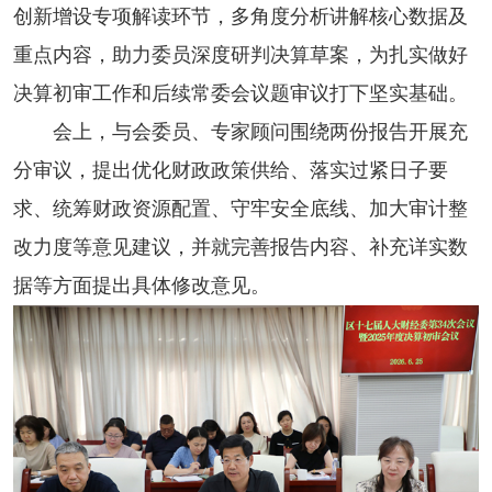
创新增设专项解读环节，多角度分析讲解核心数据及
重点内容，助力委员深度研判决算草案，为扎实做好
决算初审工作和后续常委会议题审议打下坚实基础。
会上，与会委员、专家顾问围绕两份报告开展充
分审议，提出优化财政政策供给、落实过紧日子要
求、统筹财政资源配置、守牢安全底线、加大审计整
改力度等意见建议，并就完善报告内容、补充详实数
据等方面提出具体修改意见。