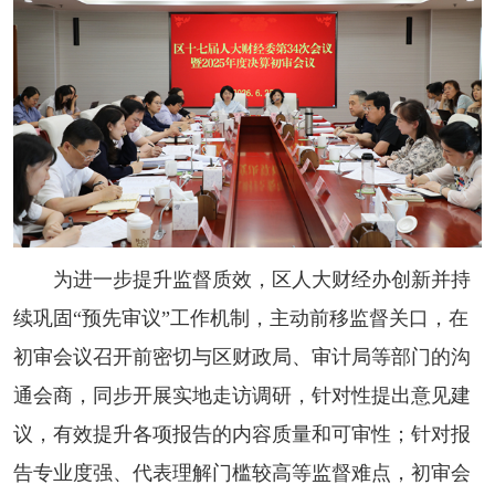
为进一步提升监督质效，区人大财经办创新并持
续巩固“预先审议”工作机制，主动前移监督关口，在
初审会议召开前密切与区财政局、审计局等部门的沟
通会商，同步开展实地走访调研，针对性提出意见建
议，有效提升各项报告的内容质量和可审性；针对报
告专业度强、代表理解门槛较高等监督难点，初审会