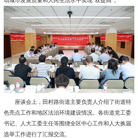
动城市发展质量和人民生活水平实现“双提高”。
座谈会上，田村路街道主要负责人介绍了街道特
色亮点工作和地区法治环境建设情况。各街道党工委
书记、人大工委主任等围绕全区中心工作和人大换届
选举工作进行了汇报交流。