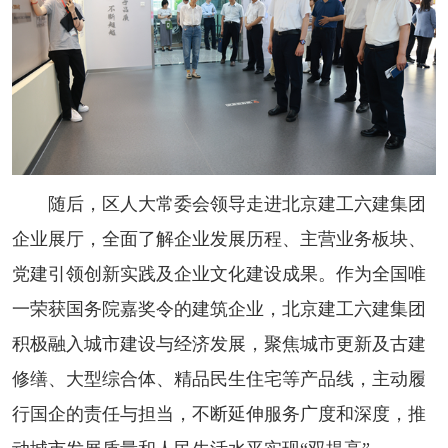
随后，区人大常委会领导走进北京建工六建集团
企业展厅，全面了解企业发展历程、主营业务板块、
党建引领创新实践及企业文化建设成果。作为全国唯
一荣获国务院嘉奖令的建筑企业，北京建工六建集团
积极融入城市建设与经济发展，聚焦城市更新及古建
修缮、大型综合体、精品民生住宅等产品线，主动履
行国企的责任与担当，不断延伸服务广度和深度，推