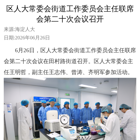
区人大常委会街道工作委员会主任联席
会第二十次会议召开
来源:
海淀人大
日期:
2026年06月26日
6月26日，区人大常委会街道工作委员会主任联席
会第二十次会议在田村路街道召开。区人大常委会主
任王明哲，副主任王志伟、曾涛、齐明军参加活动。