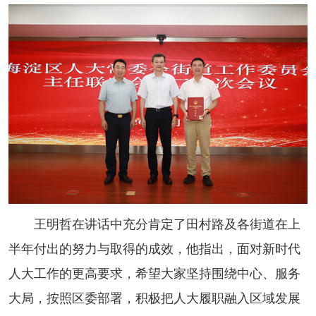
王明哲在讲话中充分肯定了田村路及各街道在上
半年付出的努力与取得的成效，他指出，面对新时代
人大工作的更高要求，希望大家坚持围绕中心、服务
大局，按照区委部署，积极把人大履职融入区域发展