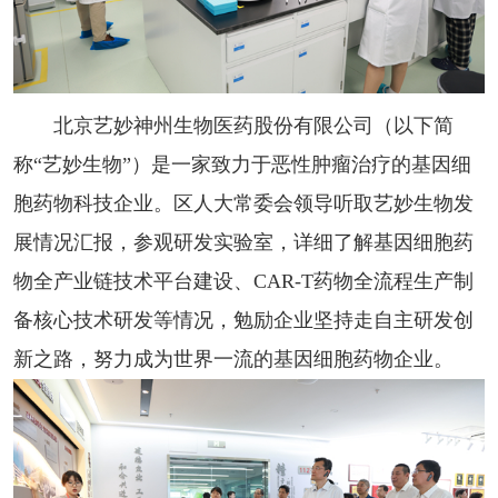
北京艺妙神州生物医药股份有限公司（以下简
称“艺妙生物”）是一家致力于恶性肿瘤治疗的基因细
胞药物科技企业。区人大常委会领导听取艺妙生物发
展情况汇报，参观研发实验室，详细了解基因细胞药
物全产业链技术平台建设、CAR-T药物全流程生产制
备核心技术研发等情况，勉励企业坚持走自主研发创
新之路，努力成为世界一流的基因细胞药物企业。