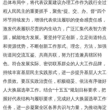
总体布局中，将代表议案建议办理工作作为践行全过
程人民民主的重要抓手，聚焦“提、交、办、督”四个
环节持续发力，增强代表依法履职的使命感责任感，
激发代表履职尽责的内生动力，广泛汇集代表智力资
源，赋能地方发展。要坚持守正创新，立足街道特点
和资源优势，不断创新工作形式、理念、方法，加强
街道间交流互鉴、共商共联，努力打造兼具辖区特
色、符合发展实际、密切联系群众的人大工作品牌，
持续丰富基层民主实践形式，进一步提升基层人大工
作质效。要压实政治责任，积极稳妥、依法有序做好
人大换届选举工作。结合“十五五”规划目标要求，把
握好代表结构与履职要求，完成好人大换届选举工作
任务，进一步凝聚全区各界共识与力量，为推动海淀