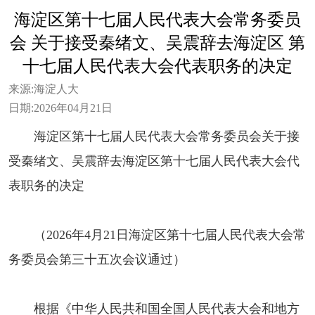
海淀区第十七届人民代表大会常务委员
会 关于接受秦绪文、吴震辞去海淀区 第
十七届人民代表大会代表职务的决定
来源:
海淀人大
日期:
2026年04月21日
海淀区第十七届人民代表大会常务委员会关于接
受秦绪文、吴震辞去海淀区第十七届人民代表大会代
表职务的决定
（2026年4月21日海淀区第十七届人民代表大会常
务委员会第三十五次会议通过）
根据《中华人民共和国全国人民代表大会和地方