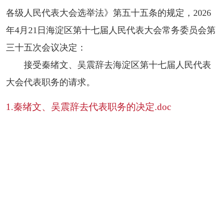
各级人民代表大会选举法》第五十五条的规定，2026
年4月21日海淀区第十七届人民代表大会常务委员会第
三十五次会议决定：
接受秦绪文、吴震辞去海淀区第十七届人民代表
大会代表职务的请求。
1.秦绪文、吴震辞去代表职务的决定.doc