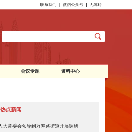
联系我们
微信公众号
无障碍
会议专题
资料中心
热点新闻
人大常委会领导到万寿路街道开展调研