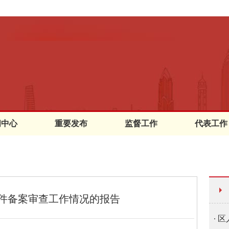
闻中心
重要发布
监督工作
代表工作
文件备案审查工作情况的报告
区