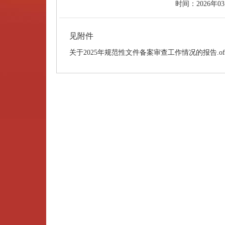
时间：
2026年0
见附件
关于2025年规范性文件备案审查工作情况的报告.of