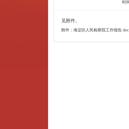
时
见附件。
附件：海淀区人民检察院工作报告.doc