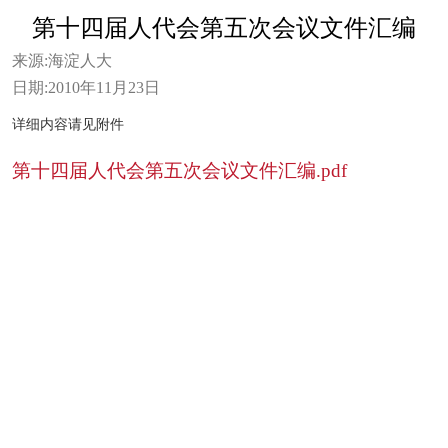
第十四届人代会第五次会议文件汇编
来源:
海淀人大
日期:
2010年11月23日
详细内容请见附件
第十四届人代会第五次会议文件汇编.pdf