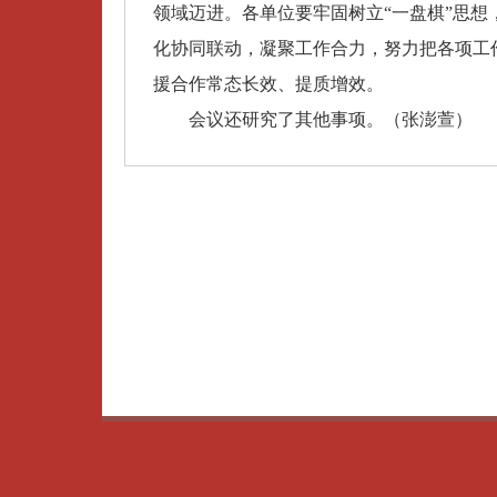
领域迈进。各单位要牢固树立“一盘棋”思
化协同联动，凝聚工作合力，努力把各项工
援合作常态长效、提质增效。
会议还研究了其他事项。（张澎萱）