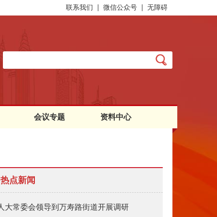
联系我们
微信公众号
无障碍
会议专题
资料中心
热点新闻
人大常委会领导到万寿路街道开展调研