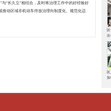
”与“长久立”相结合，及时将治理工作中的好经验好
续推动区域非机动车停放治理向制度化、规范化迈
区
次
区
加