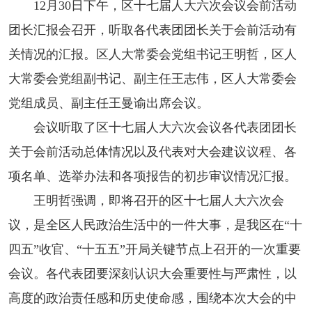
12月30日下午，区十七届人大六次会议会前活动
团长汇报会召开，听取各代表团团长关于会前活动有
关情况的汇报。区人大常委会党组书记王明哲，区人
大常委会党组副书记、副主任王志伟，区人大常委会
党组成员、副主任王曼谕出席会议。
会议听取了区十七届人大六次会议各代表团团长
关于会前活动总体情况以及代表对大会建议议程、各
项名单、选举办法和各项报告的初步审议情况汇报。
王明哲强调，即将召开的区十七届人大六次会
议，是全区人民政治生活中的一件大事，是我区在“十
四五”收官、“十五五”开局关键节点上召开的一次重要
会议。各代表团要深刻认识大会重要性与严肃性，以
高度的政治责任感和历史使命感，围绕本次大会的中