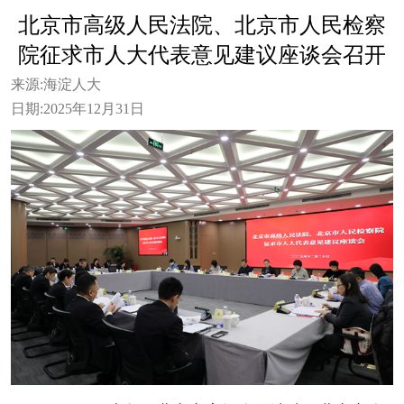
北京市高级人民法院、北京市人民检察
院征求市人大代表意见建议座谈会召开
来源:
海淀人大
日期:
2025年12月31日