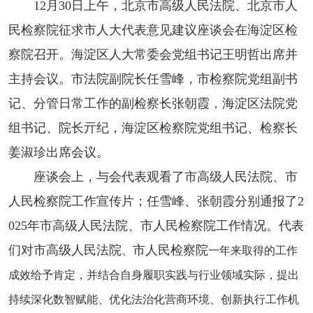
12月30日上午，北京市高级人民法院、北京市人
民检察院征求市人大代表意见建议座谈会在海淀区检
察院召开。海淀区人大常委会党组书记王明哲出席并
主持会议。市法院副院长任雪峰，市检察院党组副书
记、分管日常工作的副检察长张朝霞，海淀区法院党
组书记、院长亓纪，海淀区检察院党组书记、检察长
姜淑珍出席会议。
座谈会上，与会代表观看了市高级人民法院、市
人民检察院工作宣传片；任雪峰、张朝霞分别通报了2
025年市高级人民法院、市人民检察院工作情况。代表
们对市高级人民法院
市人民检察院
、
一年来取得的工作
成效给予肯定，并结合自身履职实践与行业领域实际，提出
持续深化数智赋能、优化法治化营商环境、创新执行工作机