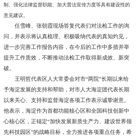
制、强化法律监督职能、加大普法宣传力度等具有建设性的
意见建议。
任雪峰、张朝霞现场答复代表们对法检工作的询
问，并表示将认真梳理、积极吸纳代表的真知灼见，
进一步完善工作报告内容，在今后的工作中多措并举
提升工作质效，不断推动法检工作取得新成效、新突
破。
王明哲代表区人大常委会对市“两院”长期以来给
予海淀发展的支持和帮助，对市人大海淀团代表长期
以来关心、支持和监督海淀各项工作表示诚挚谢意。
他表示，海淀作为首都功能核心区和全国科技创新中
心核心区，正锚定“加快发展新质生产力、建设世界领
先科技园区”的战略目标，全力推进各项重点任务，希