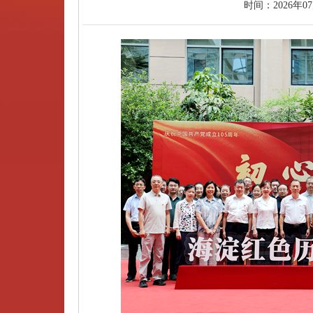
时间：
2026年0