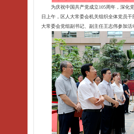
为庆祝中国共产党成立105周年，深化党
日上午，区人大常委会机关组织全体党员干
大常委会党组副书记、副主任王志伟参加活