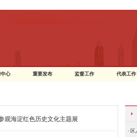
闻中心
重要发布
监督工作
代表工作
参观海淀红色历史文化主题展
区