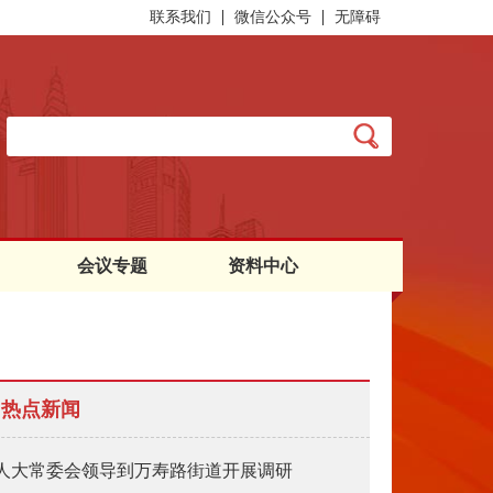
联系我们
微信公众号
无障碍
会议专题
资料中心
热点新闻
人大常委会领导到万寿路街道开展调研