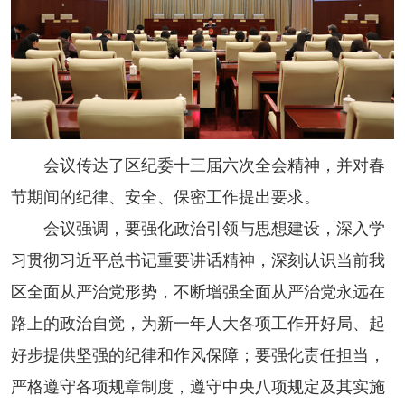
会议传达了区纪委十三届六次全会精神，并对春
节期间的纪律、安全、保密工作提出要求。
会议强调，要强化政治引领与思想建设，深入学
习贯彻习近平总书记重要讲话精神，深刻认识当前我
区全面从严治党形势，不断增强全面从严治党永远在
路上的政治自觉，为新一年人大各项工作开好局、起
好步提供坚强的纪律和作风保障；要强化责任担当，
严格遵守各项规章制度，遵守中央八项规定及其实施