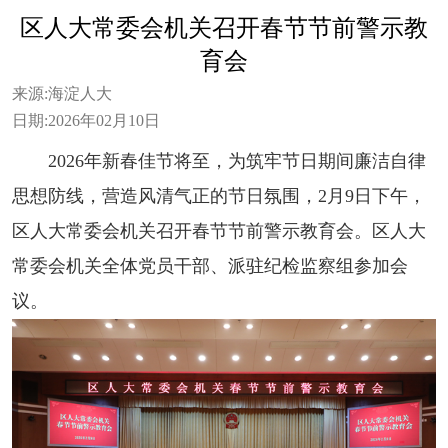
区人大常委会机关召开春节节前警示教
育会
来源:
海淀人大
日期:
2026年02月10日
2026年新春佳节将至，为筑牢节日期间廉洁自律
思想防线，营造风清气正的节日氛围，2月9日下午，
区人大常委会机关召开春节节前警示教育会。区人大
常委会机关全体党员干部、派驻纪检监察组参加会
议。