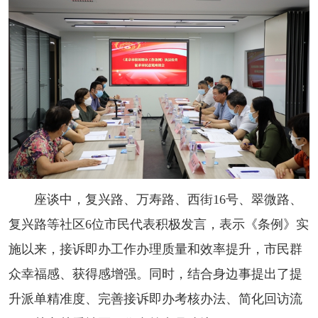
座谈中，复兴路、万寿路、西街16号、翠微路、
复兴路等社区6位市民代表积极发言，表示《条例》实
施以来，接诉即办工作办理质量和效率提升，市民群
众幸福感、获得感增强。同时，结合身边事提出了提
升派单精准度、完善接诉即办考核办法、简化回访流