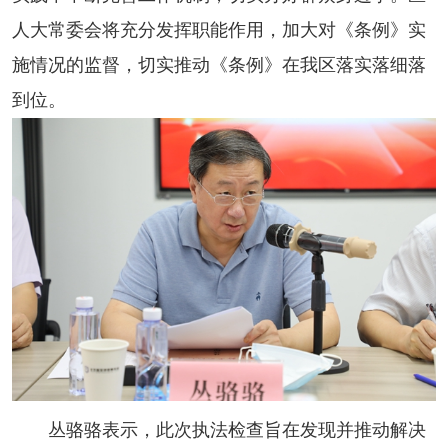
人大常委会将充分发挥职能作用，加大对《条例》实
施情况的监督，切实推动《条例》在我区落实落细落
到位。
丛骆骆表示，此次执法检查旨在发现并推动解决