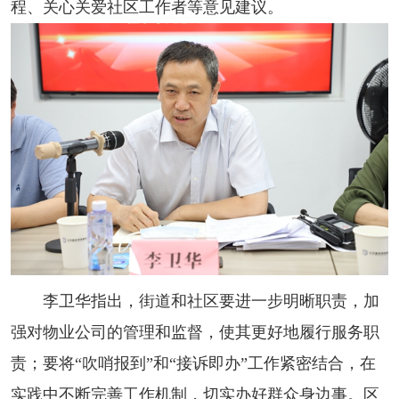
程、关心关爱社区工作者等意见建议。
李卫华指出，街道和社区要进一步明晰职责，加
强对物业公司的管理和监督，使其更好地履行服务职
责；要将“吹哨报到”和“接诉即办”工作紧密结合，在
实践中不断完善工作机制，切实办好群众身边事。区