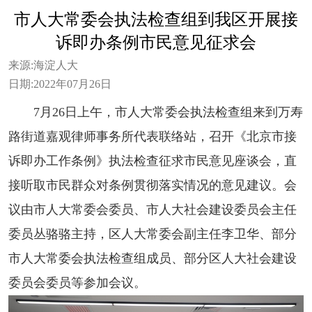
市人大常委会执法检查组到我区开展接
诉即办条例市民意见征求会
来源:
海淀人大
日期:
2022年07月26日
7月26日上午，市人大常委会执法检查组来到万寿
路街道嘉观律师事务所代表联络站，召开《北京市接
诉即办工作条例》执法检查征求市民意见座谈会，直
接听取市民群众对条例贯彻落实情况的意见建议。会
议由市人大常委会委员、市人大社会建设委员会主任
委员丛骆骆主持，区人大常委会副主任李卫华、部分
市人大常委会执法检查组成员、部分区人大社会建设
委员会委员等参加会议。