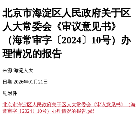
北京市海淀区人民政府关于区
人大常委会《审议意见书》
（海常审字〔2024〕10号）办
理情况的报告
来源:
海淀人大
日期:
2026年01月21日
见附件
北京市海淀区人民政府关于区人大常委会《审议意见书》（海
常审字〔2024〕10号）办理情况的报告.pdf