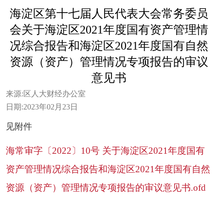
海淀区第十七届人民代表大会常务委员
会关于海淀区2021年度国有资产管理情
况综合报告和海淀区2021年度国有自然
资源（资产）管理情况专项报告的审议
意见书
来源:
区人大财经办公室
日期:
2023年02月23日
见附件
海常审字〔2022〕10号 关于海淀区2021年度国有
资产管理情况综合报告和海淀区2021年度国有自然
资源（资产）管理情况专项报告的审议意见书.ofd