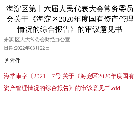
海淀区第十六届人民代表大会常务委员
会关于《海淀区2020年度国有资产管理
情况的综合报告》的审议意见书
来源:
区人大常委会财经办公室
日期:
2022年03月22日
见附件
海常审字〔2021〕7号 关于《海淀区2020年度国有
资产管理情况的综合报告》的审议意见书.ofd