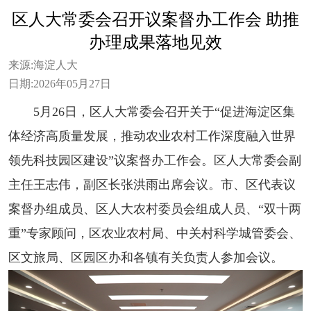
区人大常委会召开议案督办工作会 助推
办理成果落地见效
来源:
海淀人大
日期:
2026年05月27日
5月26日，区人大常委会召开关于“促进海淀区集
体经济高质量发展，推动农业农村工作深度融入世界
领先科技园区建设”议案督办工作会。区人大常委会副
主任王志伟，副区长张洪雨出席会议。市、区代表议
案督办组成员、区人大农村委员会组成人员、“双十两
重”专家顾问，区农业农村局、中关村科学城管委会、
区文旅局、区园区办和各镇有关负责人参加会议。