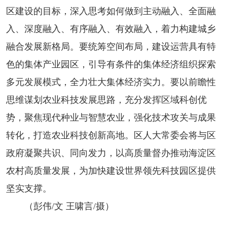
区建设的目标，深入思考如何做到主动融入、全面融
入、深度融入、有序融入、有效融入，着力构建城乡
融合发展新格局。要统筹空间布局，建设运营具有特
色的集体产业园区，引导有条件的集体经济组织探索
多元发展模式，全力壮大集体经济实力。要以前瞻性
思维谋划农业科技发展思路，充分发挥区域科创优
势，聚焦现代种业与智慧农业，强化技术攻关与成果
转化，打造农业科技创新高地。区人大常委会将与区
政府凝聚共识、同向发力，以高质量督办推动海淀区
农村高质量发展，为加快建设世界领先科技园区提供
坚实支撑。
（彭伟/文 王啸言/摄）