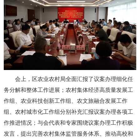
会上，区农业农村局全面汇报了议案办理细化任
务分解和整体工作进展；农村集体经济高质量发展工
作组、农业科技创新工作组、农文旅融合发展工作
组、农村城市化工作组分别补充汇报议案办理各项工
作推进情况；与会代表和专家围绕议案办理工作积极
发言，提出完善农村集体监管服务体系、推动高校和