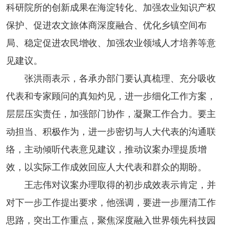
科研院所的创新成果在海淀转化、加强农业知识产权
保护、促进农文旅体商深度融合、优化乡镇空间布
局、稳定促进农民增收、加强农业领域人才培养等意
见建议。
张洪雨表示，各承办部门要认真梳理、充分吸收
代表和专家顾问的真知灼见，进一步细化工作方案，
层层压实责任，加强部门协作，凝聚工作合力。要主
动担当、积极作为，进一步密切与人大代表的沟通联
络，主动倾听代表意见建议，推动议案办理提质增
效，以实际工作成效回应人大代表和群众的期盼。
王志伟对议案办理取得的初步成效表示肯定，并
对下一步工作提出要求，他强调，要进一步厘清工作
思路，突出工作重点，聚焦深度融入世界领先科技园