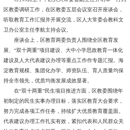
区教委调研工作，在区教委五层会议室召开座谈会，
听取教育工作汇报并开展交流，区人大常委会教科文
卫办公室主任李航主持会议。
座谈会上，区教育两委负责人围绕全区教育发
展、“双十两重”项目建设、大中小学思政教育一体化
建设及人大代表建议办理等重点工作作专题汇报。海
淀教育规模、集团化办学、师资队伍、育人质量均保
持全市领先，优质均衡发展成效显著。
在“双十两重”民生项目推进方面，区教委围绕年
初制定的民生实事办理目标，落实区教育大会要求，
努力完成各项工作任务，持续扩大优质教育覆盖面。
代表建议办理工作扎实有效，紧扣代表和人民群众关