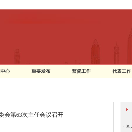
闻中心
重要发布
监督工作
代表工作
委会第63次主任会议召开
区