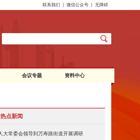
联系我们
微信公众号
无障碍
会议专题
资料中心
热点新闻
人大常委会领导到万寿路街道开展调研