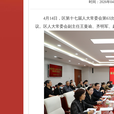
时间：
2026年0
4月14日，区第十七届人大常委会第63
议。区人大常委会副主任王曼谕、齐明军、