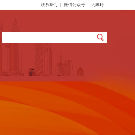
联系我们
微信公众号
无障碍