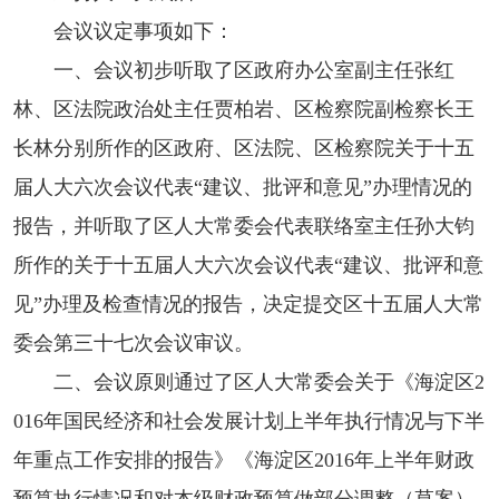
会议议定事项如下：
一、会议初步听取了区政府办公室副主任张红
林、区法院政治处主任贾柏岩、区检察院副检察长王
长林分别所作的区政府、区法院、区检察院关于十五
届人大六次会议代表“建议、批评和意见”办理情况的
报告，并听取了区人大常委会代表联络室主任孙大钧
所作的关于十五届人大六次会议代表“建议、批评和意
见”办理及检查情况的报告，决定提交区十五届人大常
委会第三十七次会议审议。
二、会议原则通过了区人大常委会关于《海淀区
2
016
年国民经济和社会发展计划上半年执行情况与下半
年重点工作安排的报告》《海淀区
2016
年上半年财政
预算执行情况和对本级财政预算做部分调整（草案）