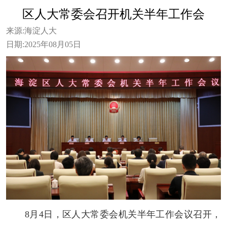
区人大常委会召开机关半年工作会
来源:
海淀人大
日期:
2025年08月05日
8月4日，区人大常委会机关半年工作会议召开，