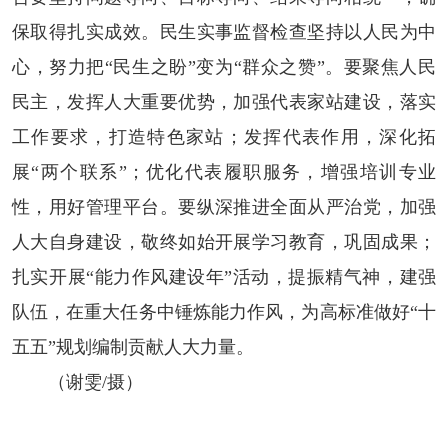
保取得扎实成效。民生实事监督检查坚持以人民为中
心，努力把“民生之盼”变为“群众之赞”。要聚焦人民
民主，发挥人大重要优势，加强代表家站建设，落实
工作要求，打造特色家站；发挥代表作用，深化拓
展“两个联系”；优化代表履职服务，增强培训专业
性，用好管理平台。要纵深推进全面从严治党，加强
人大自身建设，敬终如始开展学习教育，巩固成果；
扎实开展“能力作风建设年”活动，提振精气神，建强
队伍，在重大任务中锤炼能力作风，为高标准做好“十
五五”规划编制贡献人大力量。
（谢雯/摄）