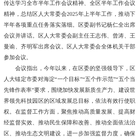
传达学习全市半年工作会议精神、全区半年工作会议
精神，总结区人大常委会2025年上半年工作，推动下
半年各项重点任务落实落细。区委副书记杨仁全出席
会议并讲话。区人大常委会副主任王志伟、曾涛、王
曼谕、齐明军出席会议。区人大常委会全体机关干部
参加会议。
会议指出，今年以来，在区委的坚强领导下，区
人大锚定市委对海淀“一个目标”“五个作示范”“五个当
先锋作表率”要求，围绕加快发展新质生产力、建设世
界领先科技园区的区域发展总目标，依法有效行使职
权。在监督工作方面，聚焦推动高质量发展、提高财
经监督实效、推动民生保障和改善、推动全面依法治
区、推动生态文明建设，进一步加强监督力度，确保