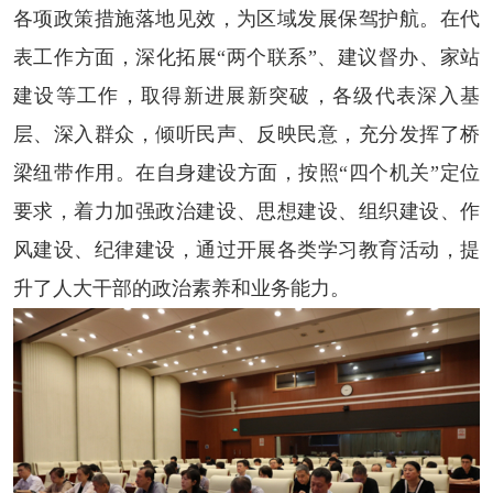
各项政策措施落地见效，为区域发展保驾护航。在代
表工作方面，深化拓展“两个联系”、建议督办、家站
建设等工作，取得新进展新突破，各级代表深入基
层、深入群众，倾听民声、反映民意，充分发挥了桥
梁纽带作用。在自身建设方面，按照“四个机关”定位
要求，着力加强政治建设、思想建设、组织建设、作
风建设、纪律建设，通过开展各类学习教育活动，提
升了人大干部的政治素养和业务能力。