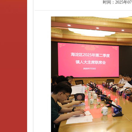
时间：
2025年0