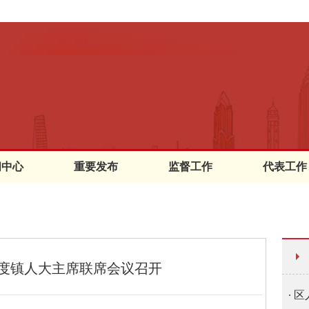
闻中心
重要发布
监督工作
代表工作
季度镇人大主席联席会议召开
区