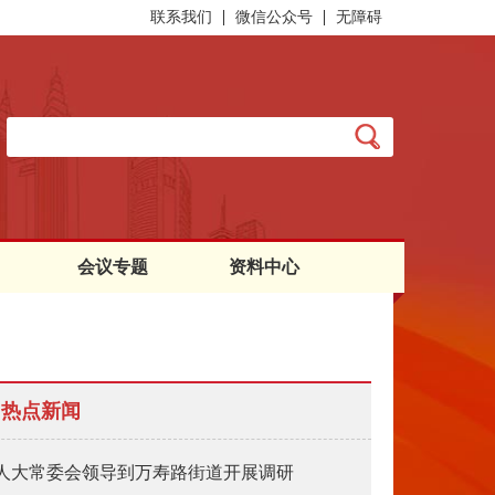
联系我们
微信公众号
无障碍
会议专题
资料中心
热点新闻
人大常委会领导到万寿路街道开展调研