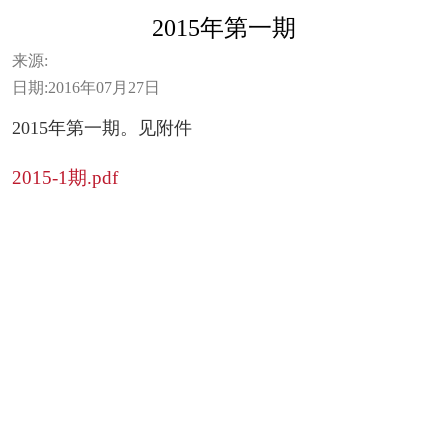
2015年第一期
来源:
日期:
2016年07月27日
2015年第一期。见附件
2015-1期.pdf