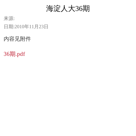
海淀人大36期
来源:
日期:
2010年11月23日
内容见附件
36期.pdf