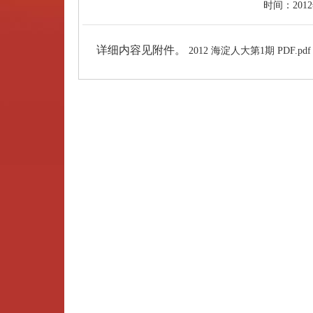
时间：
201
详细内容见附件。
2012 海淀人大第1期 PDF.pdf