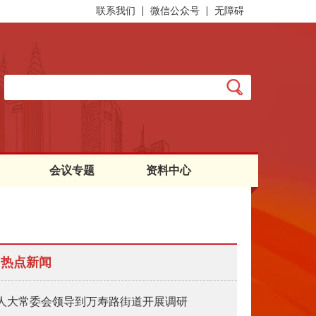
联系我们
微信公众号
无障碍
会议专题
资料中心
热点新闻
人大常委会领导到万寿路街道开展调研