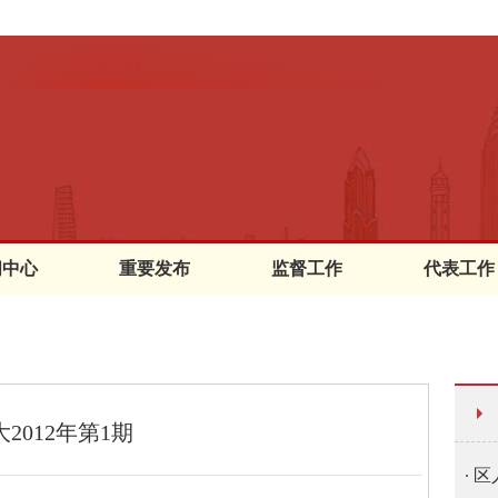
闻中心
重要发布
监督工作
代表工作
2012年第1期
区