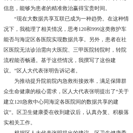
信息，能够为患者的精准救治赢得宝贵时间。
“现在大数据共享互联已成为一种趋势。在这种情
况下，我梳理了相关情况，思考120和999这类救护车
能否与海淀区各医院实现数据共享。另外，患者在社
区医院无法诊治需向大医院、三甲医院转院时，转院
流程能否畅通。基于这些情况，我撰写了这份建
议。”区人大代表张明告诉记者。
为推动提升院前院内急救衔接效率，满足保障群
众生命健康的核心需求，区人大代表张明提出了“关于
建立120急救中心同海淀各医院间的数据共享的建
议”。区卫生健康委在收到建议后，认真办复、积极落
实相关工作。
根据区人大代表张明提出的建议，区卫生健康委