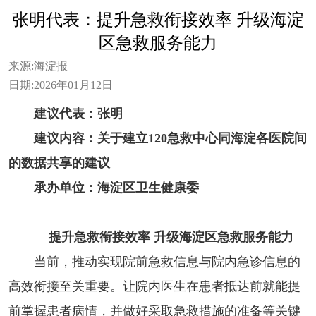
张明代表：提升急救衔接效率 升级海淀
区急救服务能力
来源:
海淀报
日期:
2026年01月12日
建议代表：张明
建议内容：关于建立120急救中心同海淀各医院间
的数据共享的建议
承办单位：海淀区卫生健康委
提升急救衔接效率 升级海淀区急救服务能力
当前，推动实现院前急救信息与院内急诊信息的
高效衔接至关重要。让院内医生在患者抵达前就能提
前掌握患者病情，并做好采取急救措施的准备等关键