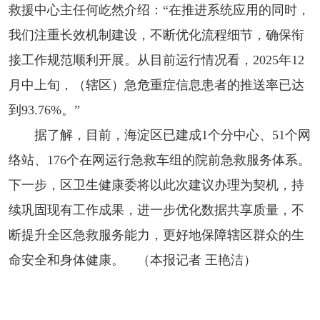
救援中心主任何屹然介绍：“在推进系统应用的同时，
我们注重长效机制建设，不断优化流程细节，确保衔
接工作规范顺利开展。从目前运行情况看，2025年12
月中上旬，（辖区）急危重症信息患者的推送率已达
到93.76%。”
据了解，目前，海淀区已建成1个分中心、51个网
络站、176个在网运行急救车组的院前急救服务体系。
下一步，区卫生健康委将以此次建议办理为契机，持
续巩固现有工作成果，进一步优化数据共享质量，不
断提升全区急救服务能力，更好地保障辖区群众的生
命安全和身体健康。 （本报记者 王艳洁）