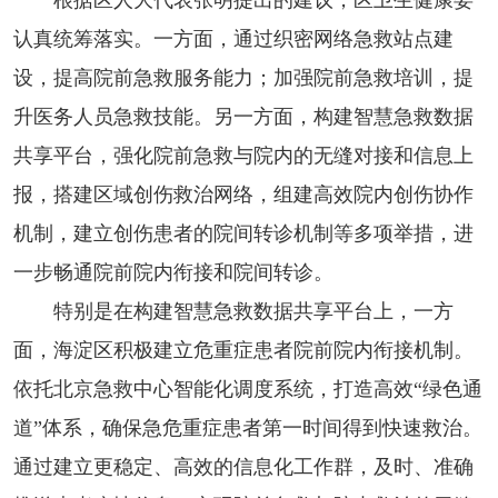
认真统筹落实。一方面，通过织密网络急救站点建
设，提高院前急救服务能力；加强院前急救培训，提
升医务人员急救技能。另一方面，构建智慧急救数据
共享平台，强化院前急救与院内的无缝对接和信息上
报，搭建区域创伤救治网络，组建高效院内创伤协作
机制，建立创伤患者的院间转诊机制等多项举措，进
一步畅通院前院内衔接和院间转诊。
特别是在构建智慧急救数据共享平台上，一方
面，海淀区积极建立危重症患者院前院内衔接机制。
依托北京急救中心智能化调度系统，打造高效“绿色通
道”体系，确保急危重症患者第一时间得到快速救治。
通过建立更稳定、高效的信息化工作群，及时、准确