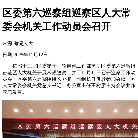
区委第六巡察组巡察区人大常
委会机关工作动员会召开
来源:
海淀人大
日期:
2025年11月12日
按照十三届区委第十一轮巡察工作部署，区委第六巡察组
进驻区人大机关开展常规巡察，并于11月11日召开巡察工作动
员会。区委第六巡察组组长孙鹏，副组长任俊彦参加会议，区
人大常委会机关党总支书记、办公室主任王树彦主持会议并作
表态发言。