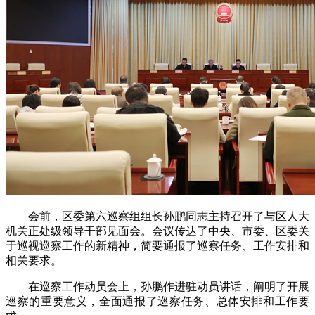
会前，区委第六巡察组组长孙鹏同志主持召开了与区人大
机关正处级领导干部见面会。会议传达了中央、市委、区委关
于巡视巡察工作的新精神，简要通报了巡察任务、工作安排和
相关要求。
在巡察工作动员会上，孙鹏作进驻动员讲话，阐明了开展
巡察的重要意义，全面通报了巡察任务、总体安排和工作要