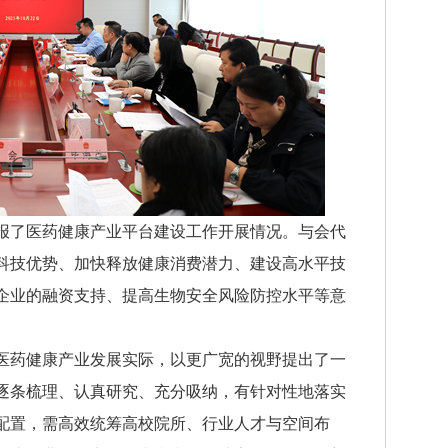
了医药健康产业平台建设工作开展情况。与会代
科技优势、加快释放健康消费潜力、建设高水平技
企业的融资支持、提高生物安全风险防控水平等意
药健康产业发展实际，以更广宽的视野提出了一
逐条梳理、认真研究、充分吸纳，有针对性地落实
配置，需高效统筹高校院所、行业人才与空间布