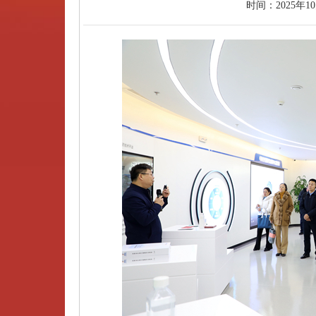
时间：
2025年1