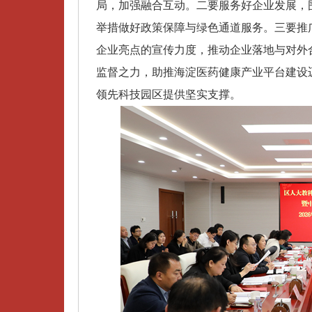
局，加强融合互动。二要服务好企业发展，
举措做好政策保障与绿色通道服务。三要推
企业亮点的宣传力度，推动企业落地与对外
监督之力，助推海淀医药健康产业平台建设
领先科技园区提供坚实支撑。