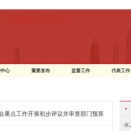
闻中心
重要发布
监督工作
代表工作
会重点工作开展初步评议并审查部门预算
区