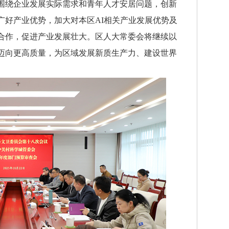
围绕企业发展实际需求和青年人才安居问题，创新
广好产业优势，加大对本区AI相关产业发展优势及
合作，促进产业发展壮大。区人大常委会将继续以
迈向更高质量，为区域发展新质生产力、建设世界