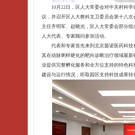
10月22日，区人大常委会对中关村科
议，并召开区人大教科文卫委员会第十八次会
主任齐明军、赵晓光，区人大常委会部分组
人大代表、专家顾问参加活动。
代表和专家首先来到北京茵诺医药科技有
其在动脉粥样硬化的靶向诊断治疗领域最新
业提供完整孵化服务和全方位支持的特色科
建设与运行情况，听取园区支持科技成果转