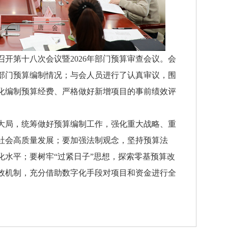
开第十八次会议暨2026年部门预算审查会议。会
年部门预算编制情况；与会人员进行了认真审议，围
化编制预算经费、严格做好新增项目的事前绩效评
局，统筹做好预算编制工作，强化重大战略、重
社会高质量发展；要加强法制观念，坚持预算法
化水平；要树牢“过紧日子”思想，探索零基预算改
效机制，充分借助数字化手段对项目和资金进行全