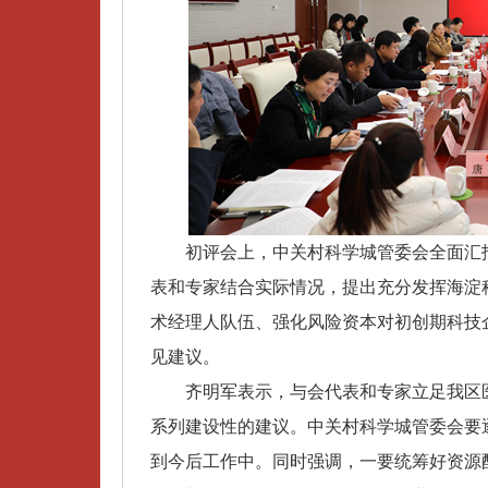
初评会上，中关村科学城管委会全面汇报
表和专家结合实际情况，提出充分发挥海淀
术经理人队伍、强化风险资本对初创期科技
见建议。
齐明军表示，与会代表和专家立足我区医
系列建设性的建议。中关村科学城管委会要
到今后工作中。同时强调，一要统筹好资源