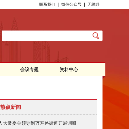
联系我们
微信公众号
无障碍
会议专题
资料中心
热点新闻
人大常委会领导到万寿路街道开展调研