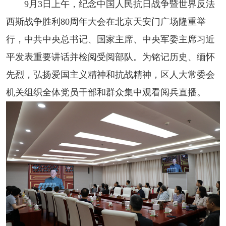
9月3日上午，纪念中国人民抗日战争暨世界反法
西斯战争胜利80周年大会在北京天安门广场隆重举
行，中共中央总书记、国家主席、中央军委主席习近
平发表重要讲话并检阅受阅部队。为铭记历史、缅怀
先烈，弘扬爱国主义精神和抗战精神，区人大常委会
机关组织全体党员干部和群众集中观看阅兵直播。