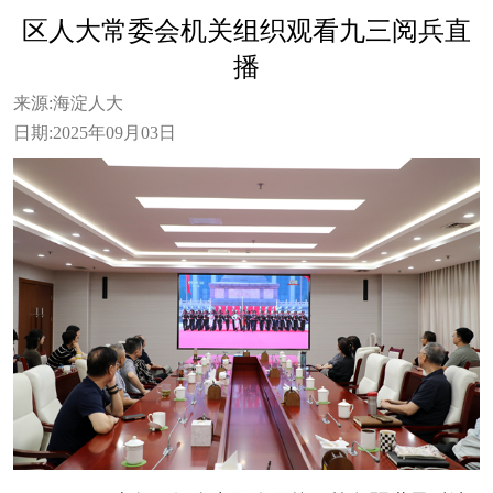
区人大常委会机关组织观看九三阅兵直
播
来源:
海淀人大
日期:
2025年09月03日