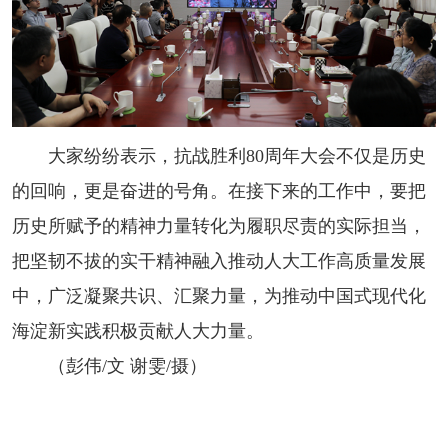
大家纷纷表示，抗战胜利80周年大会不仅是历史
的回响，更是奋进的号角。在接下来的工作中，要把
历史所赋予的精神力量转化为履职尽责的实际担当，
把坚韧不拔的实干精神融入推动人大工作高质量发展
中，广泛凝聚共识、汇聚力量，为推动中国式现代化
海淀新实践积极贡献人大力量。
（彭伟/文 谢雯/摄）