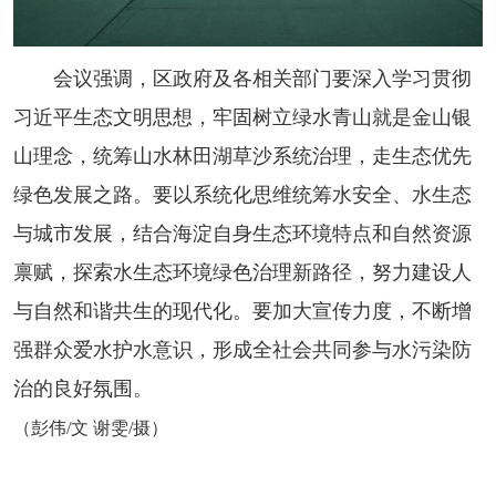
会议强调，区政府及各相关部门要深入学习贯彻
习近平生态文明思想，牢固树立绿水青山就是金山银
山理念，统筹山水林田湖草沙系统治理，走生态优先
绿色发展之路。要以系统化思维统筹水安全、水生态
与城市发展，结合海淀自身生态环境特点和自然资源
禀赋，探索水生态环境绿色治理新路径，努力建设人
与自然和谐共生的现代化。要加大宣传力度，不断增
强群众爱水护水意识，形成全社会共同参与水污染防
治的良好氛围。
（彭伟/文 谢雯/摄）