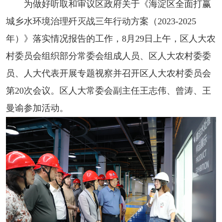
为做好听取和审议区政府关于《海淀区全面打赢
城乡水环境治理歼灭战三年行动方案（2023-2025
年）》落实情况报告的工作，8月29日上午，区人大农
村委员会组织部分常委会组成人员、区人大农村委委
员、人大代表开展专题视察并召开区人大农村委员会
第20次会议。区人大常委会副主任王志伟、曾涛、王
曼谕参加活动。