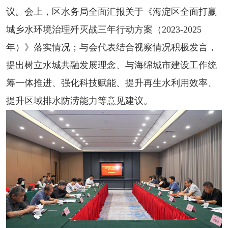
议。会上，区水务局全面汇报关于《海淀区全面打赢
城乡水环境治理歼灭战三年行动方案（2023-2025
年）》落实情况；与会代表结合视察情况积极发言，
提出树立水城共融发展理念、与海绵城市建设工作统
筹一体推进、强化科技赋能、提升再生水利用效率、
提升区域排水防涝能力等意见建议。