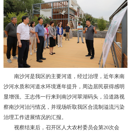
南沙河是我区的主要河道，经过治理，近年来南
沙河水质和河道水环境逐年提升，周边居民获得感明
显增强。王志伟一行来到南沙河翠湖码头，沿道路视
察南沙河治污情况，并现场听取我区合流制溢流污染
治理工作进展情况的汇报。
视察结束后，召开区人大农村委员会第20次会