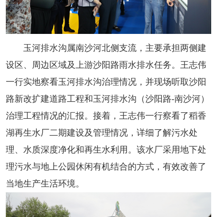
玉河排水沟属南沙河北侧支流，主要承担两侧建
设区、周边区域及上游沙阳路雨水排水任务。王志伟
一行实地察看玉河排水沟治理情况，并现场听取沙阳
路新改扩建道路工程和玉河排水沟（沙阳路-南沙河）
治理工程情况的汇报。接着，王志伟一行察看了稻香
湖再生水厂二期建设及管理情况，详细了解污水处
理、水质深度净化和再生水利用。该水厂采用地下处
理污水与地上公园休闲有机结合的方式，有效改善了
当地生产生活环境。