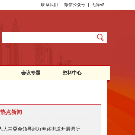
联系我们
微信公众号
无障碍
会议专题
资料中心
热点新闻
人大常委会领导到万寿路街道开展调研