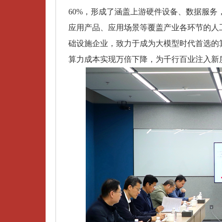
60%，形成了涵盖上游硬件设备、数据服务
应用产品、应用场景等覆盖产业各环节的人
础设施企业，致力于成为大模型时代首选的
算力成本实现万倍下降，为千行百业注入新