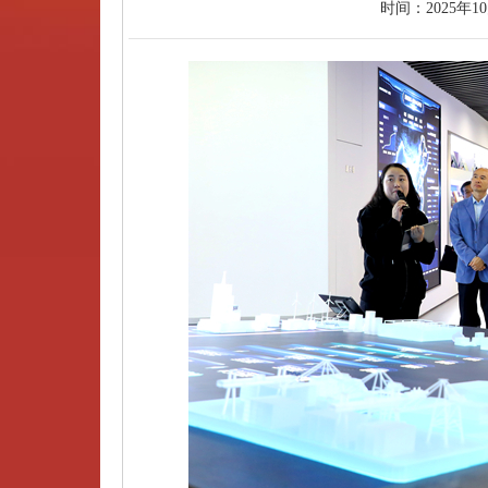
时间：
2025年1