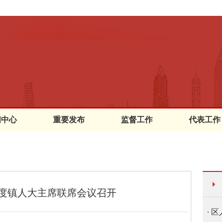
闻中心
重要发布
监督工作
代表工作
季度镇人大主席联席会议召开
区