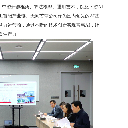
，中游开源框架、算法模型、通用技术，以及下游AI
工智能产业链。无问芯穹公司作为国内领先的AI基
算力运营商，通过不断的技术创新实现普惠AI，让
质生产力。