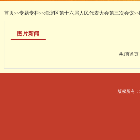
首页
专题专栏
海淀区第十六届人民代表大会第三次会议
>>
>>
>>
图片新闻
共1页
首页
版权所有：