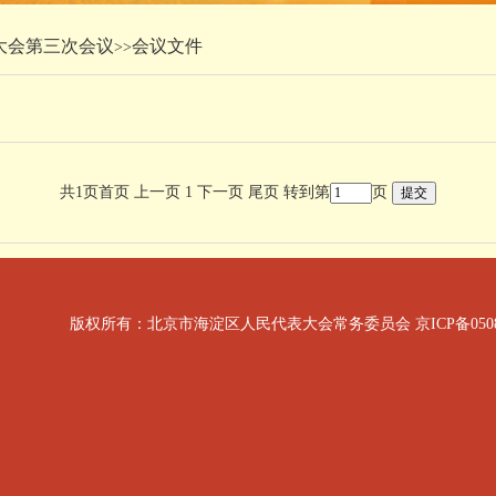
大会第三次会议
会议文件
>>
共1页
首页
上一页
1
下一页
尾页
转到第
页
版权所有：北京市海淀区人民代表大会常务委员会
京ICP备050