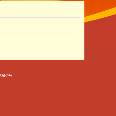
83640号