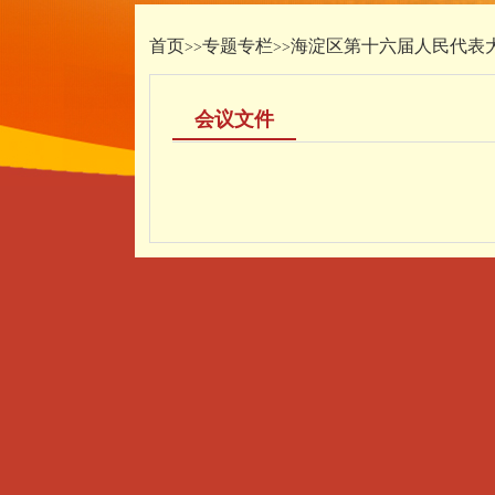
首页
专题专栏
海淀区第十六届人民代表
>>
>>
会议文件